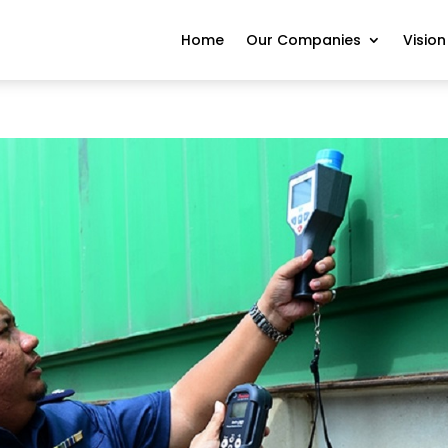
Home
Our Companies
Vision